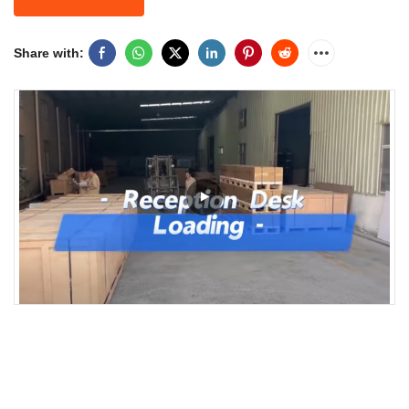
Share with: