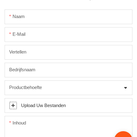
Naam
E-Mail
Vertellen
Bedrijfsnaam
Productbehoefte
Upload Uw Bestanden
Inhoud