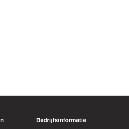
en
Bedrijfsinformatie