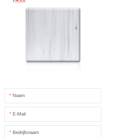
Naam
E-Mail
Bedrijfsnaam