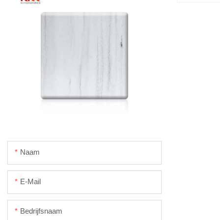
Naam
E-Mail
Bedrijfsnaam