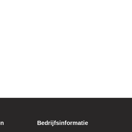
en
Bedrijfsinformatie