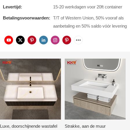
Levertijd:
15-20 werkdagen voor 20ft container
Betalingsvoorwaarden:
T/T of Western Union, 50% vooraf als
aanbetaling en 50% saldo vóór levering
Luxe, doorschijnende wastafel
Strakke, aan de muur