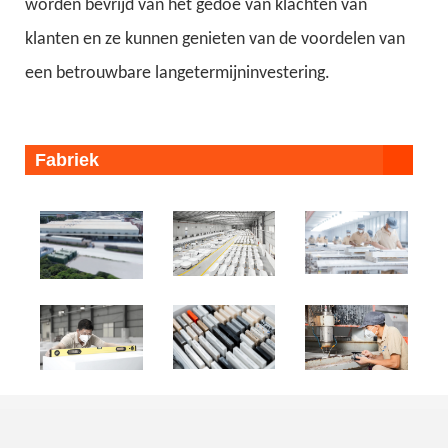
worden bevrijd van het gedoe van klachten van
klanten en ze kunnen genieten van de voordelen van
een betrouwbare langetermijninvestering.
Fabriek