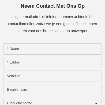
Neem Contact Met Ons Op
laat je e-mailadres of telefoonnummer achter in het
contactformulier, zodat we je een gratis offerte kunnen
sturen voor ons brede scala aan ontwerpen
Naam
E-Mail
Vertellen
Bedrijfsnaam
Productbehoefte