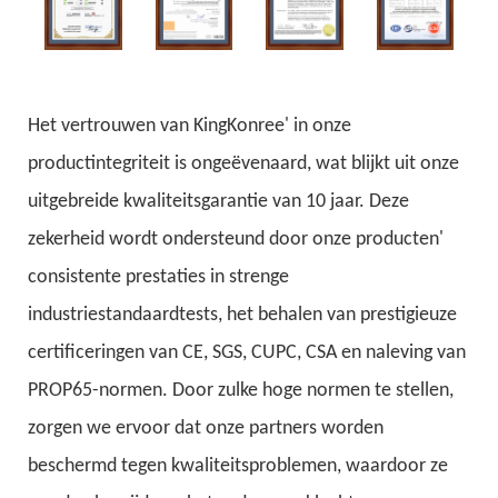
Het vertrouwen van KingKonree' in onze
productintegriteit is ongeëvenaard, wat blijkt uit onze
uitgebreide kwaliteitsgarantie van 10 jaar. Deze
zekerheid wordt ondersteund door onze producten'
consistente prestaties in strenge
industriestandaardtests, het behalen van prestigieuze
certificeringen van CE, SGS, CUPC, CSA en naleving van
PROP65-normen. Door zulke hoge normen te stellen,
zorgen we ervoor dat onze partners worden
beschermd tegen kwaliteitsproblemen, waardoor ze