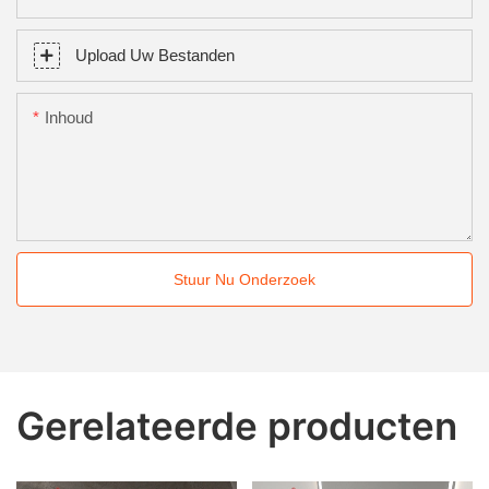
Upload Uw Bestanden
Inhoud
Stuur Nu Onderzoek
Gerelateerde producten