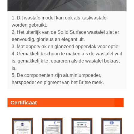
1. Dit wastafelmodel kan ook als kastwastafel
worden gebruikt.
2. Het uiterlijk van de Solid Surface wastafel ziet er
eenvoudig, glorieus en elegant uit.
3. Mat oppervlak en glanzend oppervlak voor optie.
4. Gemakkelijk schoon te maken als de wastafel vuil
is, gemakkelijk te repareren als de wastafel bekrast
is.
5. De componenten zijn aluminiumpoeder,
harspoeder en pigment van het Britse merk.
Certificaat