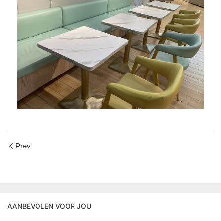
Prev
AANBEVOLEN VOOR JOU