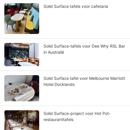
Solid Surface tafels voor cafetaria
Solid Surface-tafels voor Dee Why RSL Bar
in Australië
Solid Surface tafel voor Melbourne Marriott
Hotel Docklands
Solid Surface-project voor Hot Pot-
restauranttafels