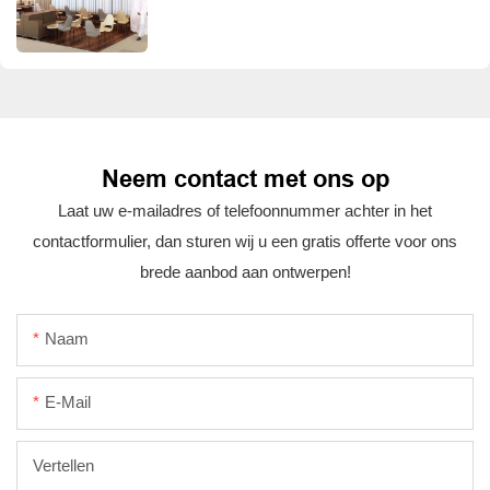
Neem contact met ons op
Laat uw e-mailadres of telefoonnummer achter in het
contactformulier, dan sturen wij u een gratis offerte voor ons
brede aanbod aan ontwerpen!
Naam
E-Mail
Vertellen