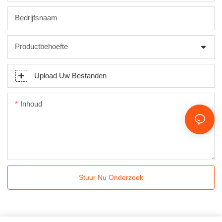
Bedrijfsnaam
Productbehoefte
Upload Uw Bestanden
Inhoud
Stuur Nu Onderzoek