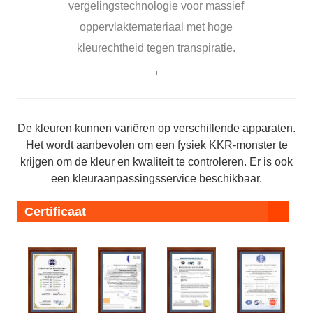
vergelingstechnologie voor massief
oppervlaktemateriaal met hoge
kleurechtheid tegen transpiratie.
De kleuren kunnen variëren op verschillende apparaten.
Het wordt aanbevolen om een ​​fysiek KKR-monster te
krijgen om de kleur en kwaliteit te controleren. Er is ook
een kleuraanpassingsservice beschikbaar.
Certificaat