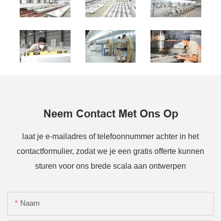
Neem Contact Met Ons Op
laat je e-mailadres of telefoonnummer achter in het
contactformulier, zodat we je een gratis offerte kunnen
sturen voor ons brede scala aan ontwerpen
Naam