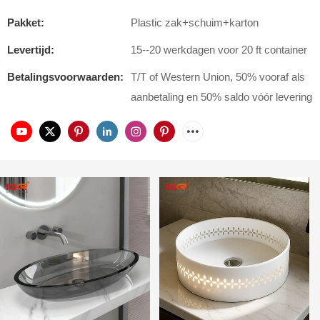
Pakket:
Plastic zak+schuim+karton
Levertijd:
15--20 werkdagen voor 20 ft container
Betalingsvoorwaarden:
T/T of Western Union, 50% vooraf als
aanbetaling en 50% saldo vóór levering