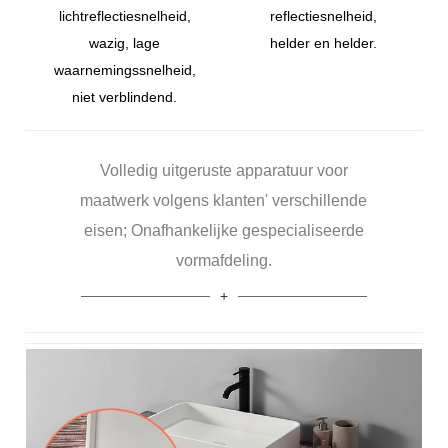
lichtreflectiesnelheid,
reflectiesnelheid,
wazig, lage
helder en helder.
waarnemingssnelheid,
niet verblindend.
Volledig uitgeruste apparatuur voor
maatwerk volgens klanten' verschillende
eisen; Onafhankelijke gespecialiseerde
vormafdeling.