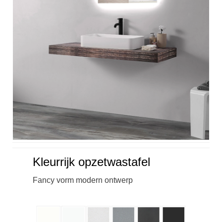
Kleurrijk opzetwastafel
Fancy vorm modern ontwerp