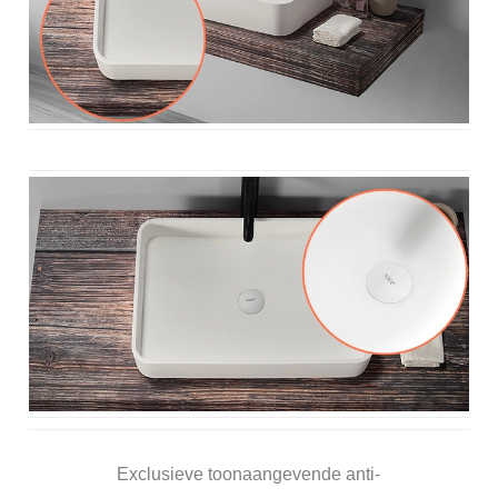
Exclusieve toonaangevende anti-