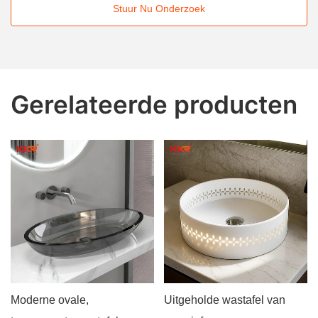
Stuur Nu Onderzoek
Gerelateerde producten
Moderne ovale,
Uitgeholde wastafel van