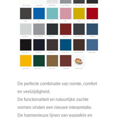
De perfecte combinatie van ruimte, comfort
en veelzijdigheid.
De functionaliteit en natuurlijke zachte
vormen vinden een nieuwe interpretatie.
De harmonieuze lijnen van wastafels en