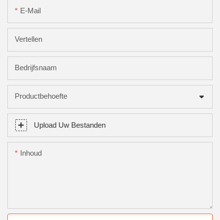
E-Mail
Vertellen
Bedrijfsnaam
Productbehoefte
Upload Uw Bestanden
Inhoud