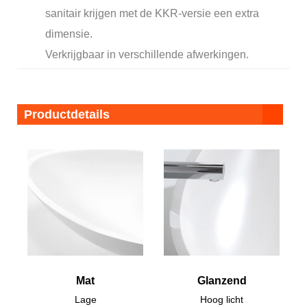
sanitair krijgen met de KKR-versie een extra
dimensie.
Verkrijgbaar in verschillende afwerkingen.
Productdetails
Mat
Glanzend
Lage
Hoog licht