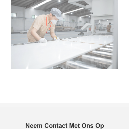
Neem Contact Met Ons Op