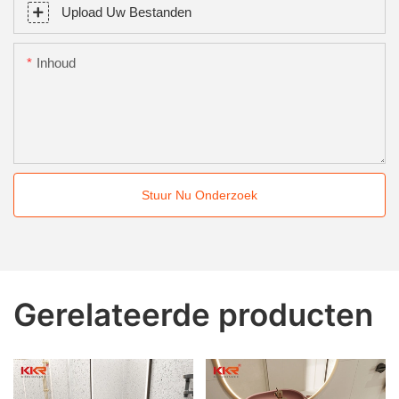
Upload Uw Bestanden
Inhoud
Stuur Nu Onderzoek
Gerelateerde producten