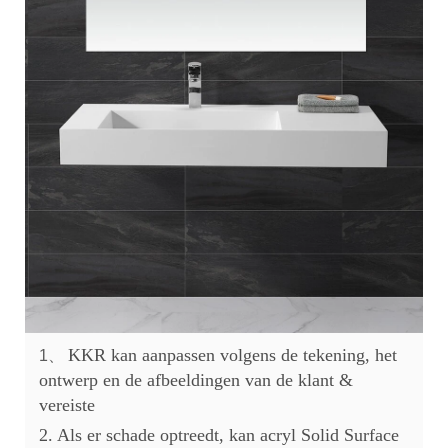
KKR kan aanpassen volgens de tekening, het
1、
ontwerp en de afbeeldingen van de klant &
vereiste
2. Als er schade optreedt, kan acryl Solid Surface