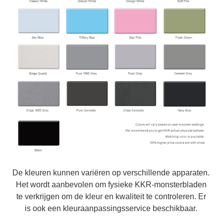
De kleuren kunnen variëren op verschillende apparaten.
Het wordt aanbevolen om fysieke KKR-monsterbladen
te verkrijgen om de kleur en kwaliteit te controleren. Er
is ook een kleuraanpassingsservice beschikbaar.