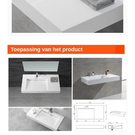
Toepassing van het product