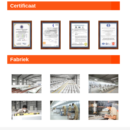
Certificaat
Fabriek