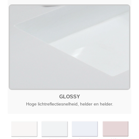
GLOSSY
Hoge lichtreflectiesnelheid, helder en helder.