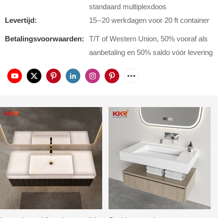
standaard multiplexdoos
Levertijd:
15--20 werkdagen voor 20 ft container
Betalingsvoorwaarden:
T/T of Western Union, 50% vooraf als
aanbetaling en 50% saldo vóór levering