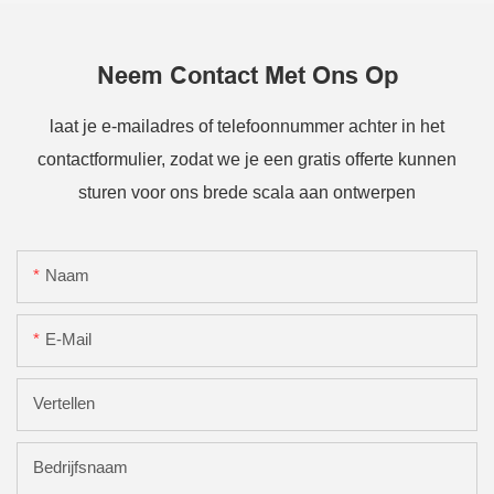
Neem Contact Met Ons Op
laat je e-mailadres of telefoonnummer achter in het
contactformulier, zodat we je een gratis offerte kunnen
sturen voor ons brede scala aan ontwerpen
Naam
E-Mail
Vertellen
Bedrijfsnaam