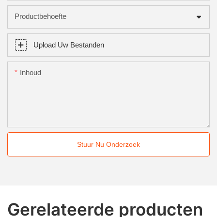
Productbehoefte
Upload Uw Bestanden
Inhoud
Stuur Nu Onderzoek
Gerelateerde producten