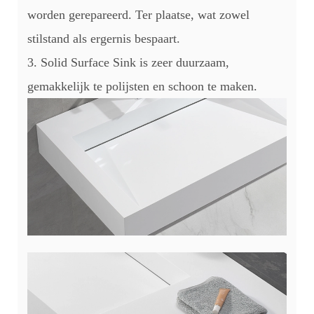
worden gerepareerd. Ter plaatse, wat zowel
stilstand als ergernis bespaart.
3. Solid Surface Sink is zeer duurzaam,
gemakkelijk te polijsten en schoon te maken.