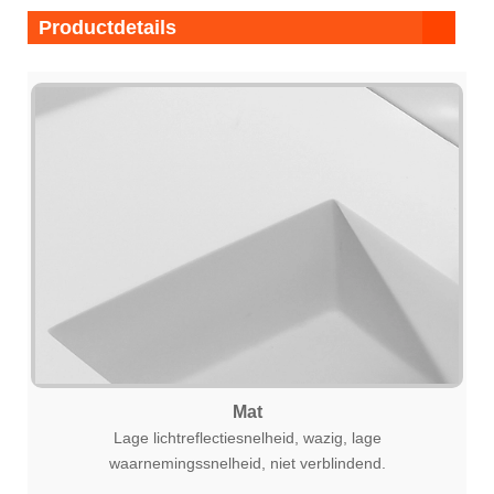
Productdetails
Mat
Lage lichtreflectiesnelheid, wazig, lage
waarnemingssnelheid, niet verblindend.