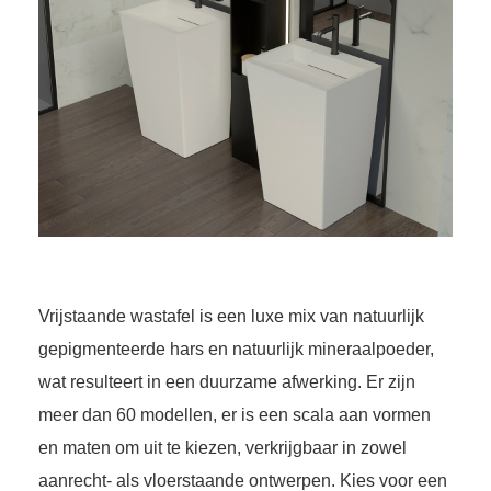
Vrijstaande wastafel is een luxe mix van natuurlijk
gepigmenteerde hars en natuurlijk mineraalpoeder,
wat resulteert in een duurzame afwerking. Er zijn
meer dan 60 modellen, er is een scala aan vormen
en maten om uit te kiezen, verkrijgbaar in zowel
aanrecht- als vloerstaande ontwerpen. Kies voor een