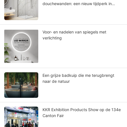
douchewanden: een nieuw tijdperk in
badkamerontwerp
Voor- en nadelen van spiegels met
verlichting
Een grijze badkuip die me terugbrengt
naar de natuur
KKR Exhibition Products Show op de 134e
Canton Fair