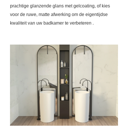
prachtige glanzende glans met gelcoating, of kies
voor de ruwe, matte afwerking om de eigentijdse
kwaliteit van uw badkamer te verbeteren .