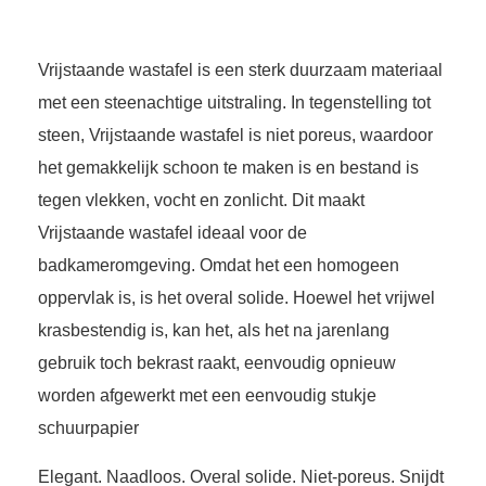
Vrijstaande wastafel is een sterk duurzaam materiaal
met een steenachtige uitstraling. In tegenstelling tot
steen,
Vrijstaande wastafel
is niet poreus, waardoor
het gemakkelijk schoon te maken is en bestand is
tegen vlekken, vocht en zonlicht. Dit maakt
Vrijstaande wastafel
ideaal voor de
badkameromgeving. Omdat het een homogeen
oppervlak is, is het overal solide. Hoewel het vrijwel
krasbestendig is, kan het, als het na jarenlang
gebruik toch bekrast raakt, eenvoudig opnieuw
worden afgewerkt met een eenvoudig stukje
schuurpapier
Elegant. Naadloos. Overal solide. Niet-poreus. Snijdt