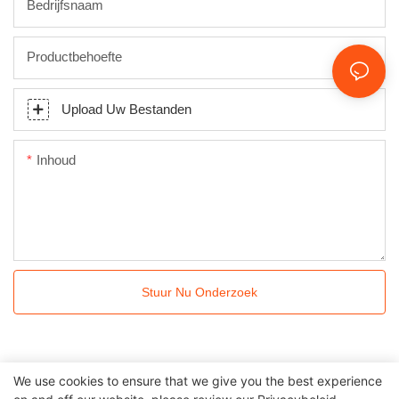
Bedrijfsnaam
Productbehoefte
Upload Uw Bestanden
Inhoud
Stuur Nu Onderzoek
We use cookies to ensure that we give you the best experience