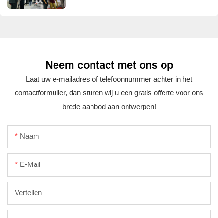
Neem contact met ons op
Laat uw e-mailadres of telefoonnummer achter in het
contactformulier, dan sturen wij u een gratis offerte voor ons
brede aanbod aan ontwerpen!
Naam
E-Mail
Vertellen