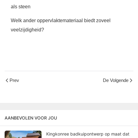
als steen
Welk ander oppervlaktemateriaal biedt zoveel
veelzijdigheid?
Prev
De Volgende
AANBEVOLEN VOOR JOU
Kingkonree badkuipontwerp op maat dat