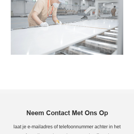
Neem Contact Met Ons Op
laat je e-mailadres of telefoonnummer achter in het