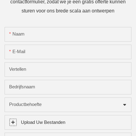
contactformulier, zodat we je een gratis offerte kunnen
sturen voor ons brede scala aan ontwerpen
Naam
E-Mail
Vertellen
Bedrijfsnaam
Productbehoefte
Upload Uw Bestanden