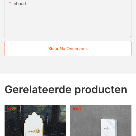
Inhoud
Stuur Nu Onderzoek
Gerelateerde producten