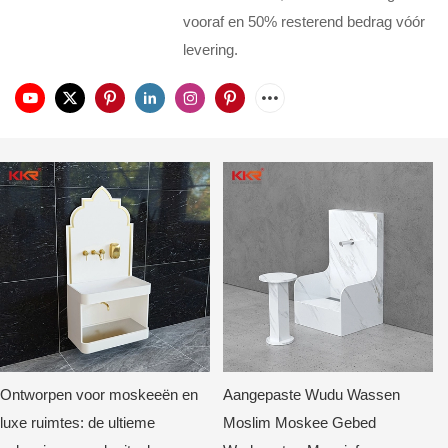
vooraf en 50% resterend bedrag vóór
levering.
Ontworpen voor moskeeën en
Aangepaste Wudu Wassen
luxe ruimtes: de ultieme
Moslim Moskee Gebed