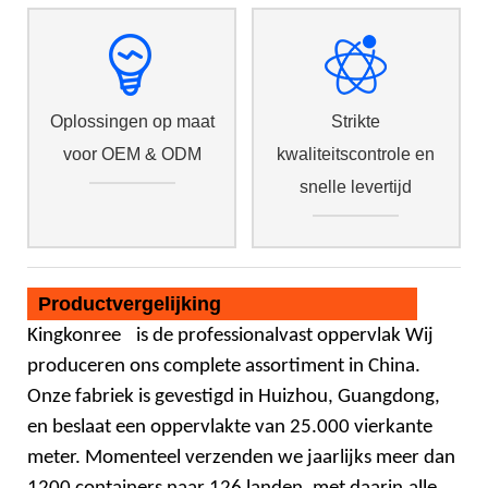
Oplossingen op maat
Strikte
voor OEM & ODM
kwaliteitscontrole en
snelle levertijd
Productvergelijking
Kingkonree
is de professional
vast oppervlak
Wij
produceren ons complete assortiment in China.
Onze fabriek is gevestigd in Huizhou, Guangdong,
en beslaat een oppervlakte van 25.000 vierkante
meter. Momenteel verzenden we jaarlijks meer dan