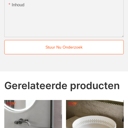
Inhoud
Stuur Nu Onderzoek
Gerelateerde producten