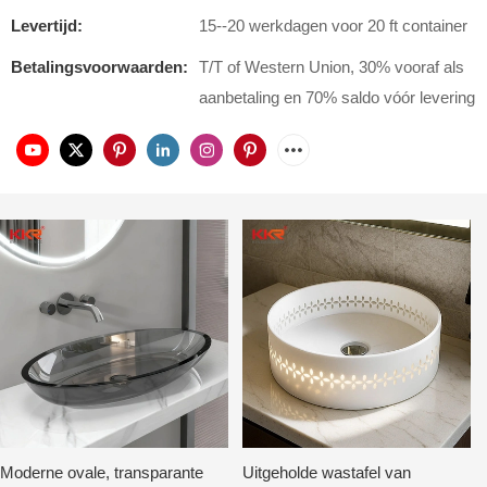
Levertijd:
15--20 werkdagen voor 20 ft container
Betalingsvoorwaarden:
T/T of Western Union, 30% vooraf als
aanbetaling en 70% saldo vóór levering
Moderne ovale, transparante
Uitgeholde wastafel van