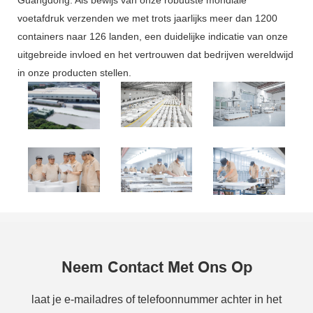
voetafdruk verzenden we met trots jaarlijks meer dan 1200
containers naar 126 landen, een duidelijke indicatie van onze
uitgebreide invloed en het vertrouwen dat bedrijven wereldwijd
in onze producten stellen.
Neem Contact Met Ons Op
laat je e-mailadres of telefoonnummer achter in het