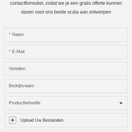
contactformulier, zodat we je een gratis offerte kunnen
sturen voor ons brede scala aan ontwerpen
Naam
E-Mail
Vertellen
Bedrijfsnaam
Productbehoefte
Upload Uw Bestanden