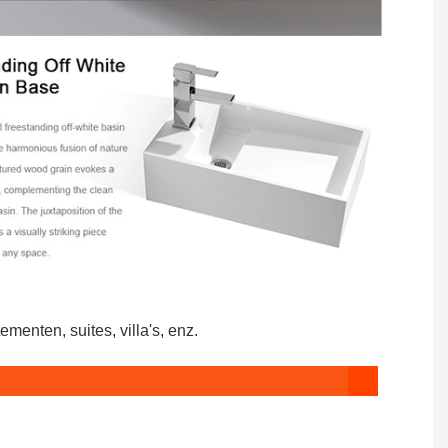
enten, suites, villa's, enz.