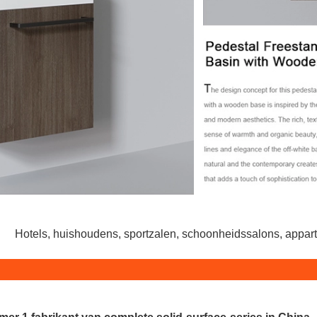
Hotels, huishoudens, sportzalen, schoonheidssalons, appartem