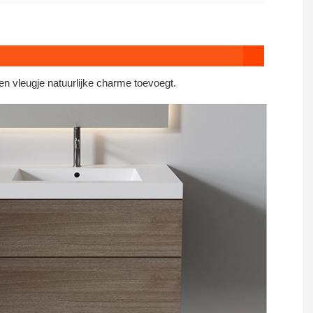
een vleugje natuurlijke charme toevoegt.