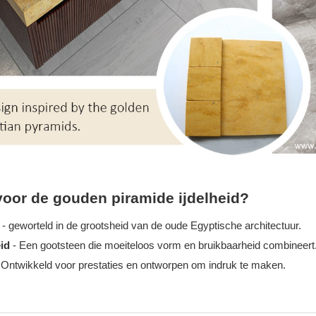
oor de gouden piramide ijdelheid?
p
- geworteld in de grootsheid van de oude Egyptische architectuur.
eid
- Een gootsteen die moeiteloos vorm en bruikbaarheid combineert
 Ontwikkeld voor prestaties en ontworpen om indruk te maken.